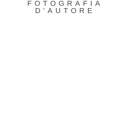
FOTOGRAFIA
D'AUTORE