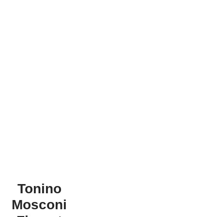
Tonino
Mosconi