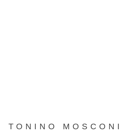
TONINO MOSCONI