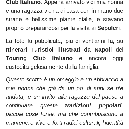
Club Italiano
. Appena arrivato vidi mia nonna
e una ragazza vicina di casa con in mano due
strane e bellissime piante gialle, e stavano
proprio preparandosi per la visita ai
Sepolcri
.
La foto fu pubblicata, più di vent’anni fa, su
Itinerari Turistici illustrati da Napoli
del
Touring Club Italiano
e ancora oggi
custodita gelosamente dalla famiglia.
Questo scritto è un omaggio e un abbraccio a
mia nonna che già da un po’ di anni se n’è
andata, e un invito alle ragazze del paese a
continuare queste
tradizioni popolari
,
piccole cose forse, ma che contribuiscono a
mantenere vive e forti radici culturali, l’identità