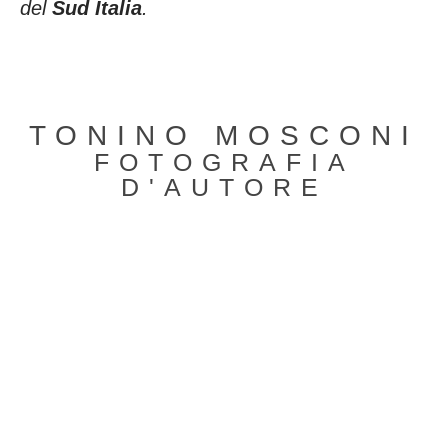
del
Sud Italia
.
TONINO MOSCONI
FOTOGRAFIA
D'AUTORE