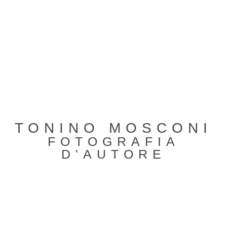
TONINO MOSCONI
FOTOGRAFIA
D'AUTORE