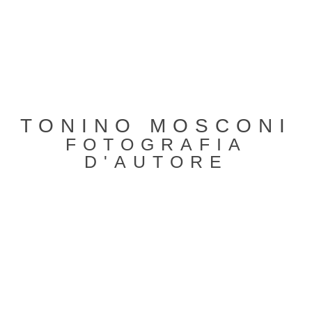
TONINO MOSCONI
FOTOGRAFIA
D'AUTORE