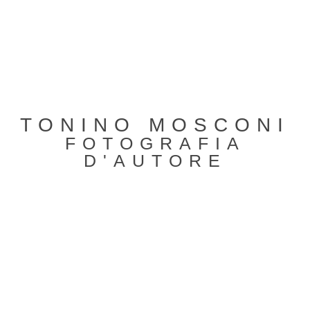
TONINO MOSCONI
FOTOGRAFIA
D'AUTORE