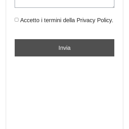
Accetto i termini della Privacy Policy.
Invia