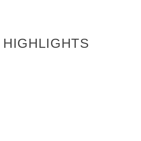
HIGHLIGHTS