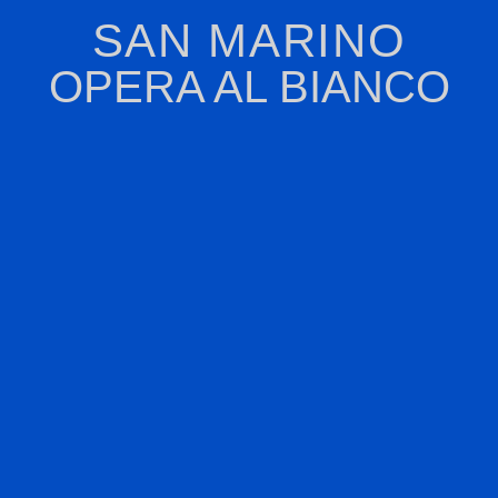
SAN MARINO
OPERA AL BIANCO