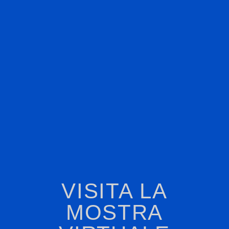
VISITA LA
MOSTRA