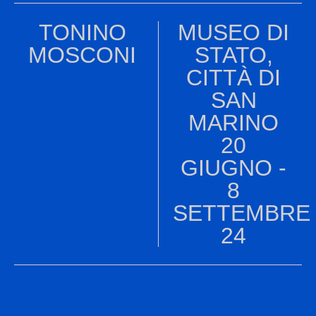
TONINO
MUSEO DI
MOSCONI
STATO,
CITTÀ DI
SAN
MARINO
20
GIUGNO -
8
SETTEMBRE
24