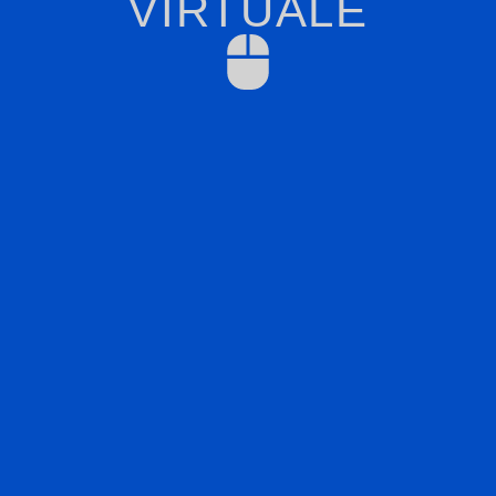
VIRTUALE