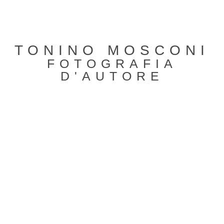
TONINO MOSCONI
FOTOGRAFIA
D'AUTORE