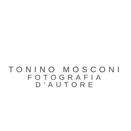
TONINO MOSCONI
FOTOGRAFIA
D'AUTORE