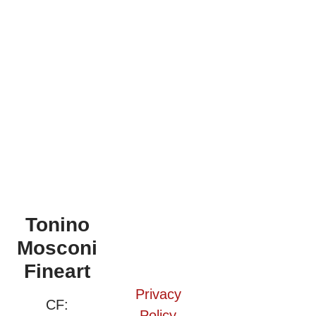
Tonino
Mosconi
Fineart
Privacy
CF:
Policy