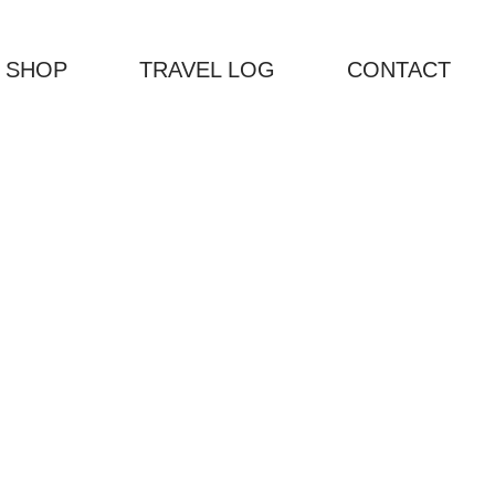
 SHOP
TRAVEL LOG
CONTACT