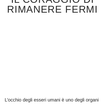
RIMANERE FERMI
L’occhio degli esseri umani è uno degli organi