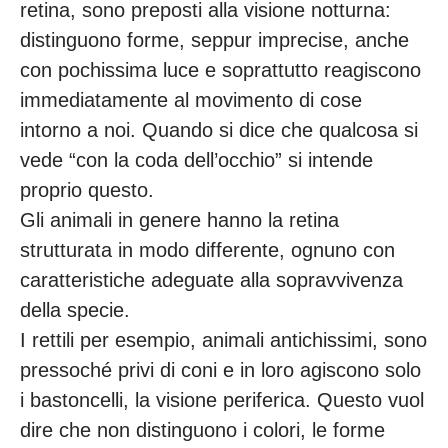
retina, sono preposti alla visione notturna:
distinguono forme, seppur imprecise, anche
con pochissima luce e soprattutto reagiscono
immediatamente al movimento di cose
intorno a noi. Quando si dice che qualcosa si
vede “con la coda dell’occhio” si intende
proprio questo.
Gli animali in genere hanno la retina
strutturata in modo differente, ognuno con
caratteristiche adeguate alla sopravvivenza
della specie.
I rettili per esempio, animali antichissimi, sono
pressoché privi di coni e in loro agiscono solo
i bastoncelli, la visione periferica. Questo vuol
dire che non distinguono i colori, le forme