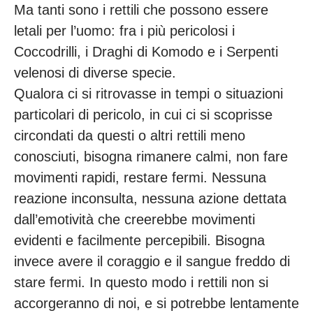
Ma tanti sono i rettili che possono essere
letali per l’uomo: fra i più pericolosi i
Coccodrilli, i Draghi di Komodo e i Serpenti
velenosi di diverse specie.
Qualora ci si ritrovasse in tempi o situazioni
particolari di pericolo, in cui ci si scoprisse
circondati da questi o altri rettili meno
conosciuti, bisogna rimanere calmi, non fare
movimenti rapidi, restare fermi. Nessuna
reazione inconsulta, nessuna azione dettata
dall’emotività che creerebbe movimenti
evidenti e facilmente percepibili. Bisogna
invece avere il coraggio e il sangue freddo di
stare fermi. In questo modo i rettili non si
accorgeranno di noi, e si potrebbe lentamente