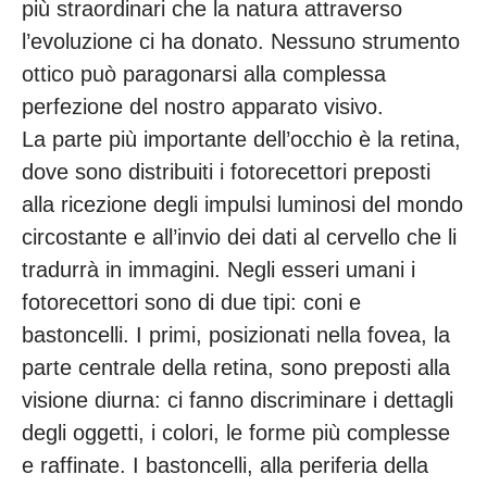
più straordinari che la natura attraverso
l’evoluzione ci ha donato. Nessuno strumento
ottico può paragonarsi alla complessa
perfezione del nostro apparato visivo.
La parte più importante dell’occhio è la retina,
dove sono distribuiti i fotorecettori preposti
alla ricezione degli impulsi luminosi del mondo
circostante e all’invio dei dati al cervello che li
tradurrà in immagini. Negli esseri umani i
fotorecettori sono di due tipi: coni e
bastoncelli. I primi, posizionati nella fovea, la
parte centrale della retina, sono preposti alla
visione diurna: ci fanno discriminare i dettagli
degli oggetti, i colori, le forme più complesse
e raffinate. I bastoncelli, alla periferia della