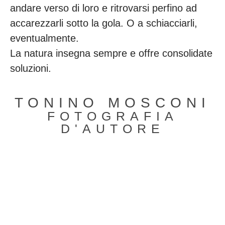
andare verso di loro e ritrovarsi perfino ad
accarezzarli sotto la gola. O a schiacciarli,
eventualmente.
La natura insegna sempre e offre consolidate
soluzioni.
TONINO MOSCONI
FOTOGRAFIA
D'AUTORE