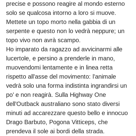
precise e possono reagire al mondo esterno
solo se qualcosa intorno a loro si muove.
Mettete un topo morto nella gabbia di un
serpente e questo non lo vedrà neppure; un
topo vivo non avrà scampo.
Ho imparato da ragazzo ad avvicinarmi alle
lucertole, e persino a prenderle in mano,
muovendomi lentamente e in linea retta
rispetto all’asse del movimento: l’animale
vedrà solo una forma indistinta ingrandirsi un
po’ e non reagirà. Sulla Highway One
dell’Outback australiano sono stato diversi
minuti ad accarezzare questo bello e innocuo
Drago Barbuto, Pogona Vitticeps, che
prendeva il sole ai bordi della strada.