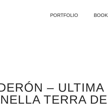
PORTFOLIO
BOOK
LDERÓN – ULTIMA
NELLA TERRA D