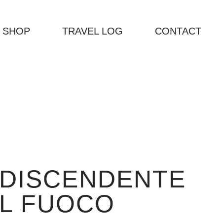
 SHOP
TRAVEL LOG
CONTACT
 DISCENDENTE
EL FUOCO