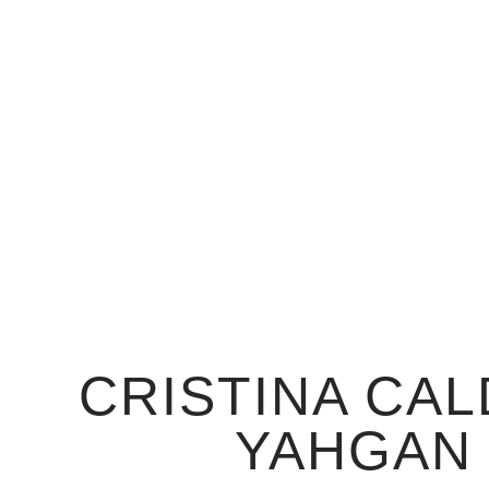
CRISTINA CA
YAHGAN 