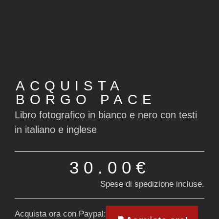
ACQUISTA
BORGO PACE
Libro fotografico in bianco e nero con testi
in italiano e inglese
30.00€
Spese di spedizione incluse.
Acquista ora con Paypal: